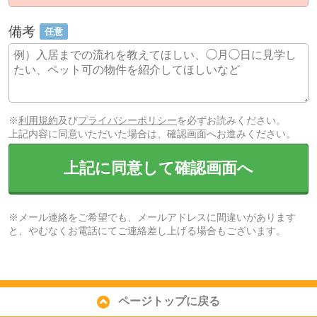
備考
任意
※
利用規約
及び
プライバシーポリシー
を必ずお読みください。
上記内容に同意いただいた場合は、確認画面へお進みください。
上記に同意して確認画面へ
※メール連絡をご希望でも、メールアドレスに間違いがあります
と、やむなくお電話にてご連絡差し上げる場合もございます。
ページトップに戻る