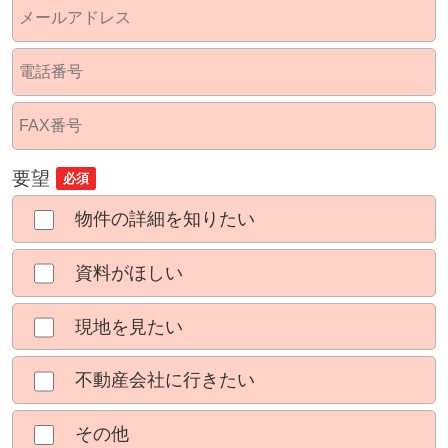
要望
必須
物件の詳細を知りたい
資料がほしい
現地を見たい
不動産会社に行きたい
その他