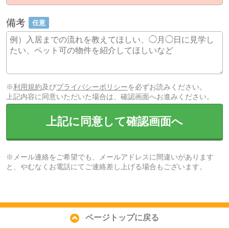
備考
任意
※
利用規約
及び
プライバシーポリシー
を必ずお読みください。
上記内容に同意いただいた場合は、確認画面へお進みください。
上記に同意して確認画面へ
※メール連絡をご希望でも、メールアドレスに間違いがあります
と、やむなくお電話にてご連絡差し上げる場合もございます。
ページトップに戻る