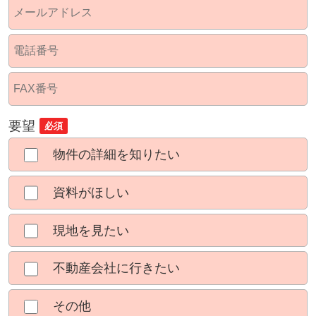
要望
必須
物件の詳細を知りたい
資料がほしい
現地を見たい
不動産会社に行きたい
その他