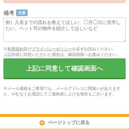
備考
任意
※
利用規約
及び
プライバシーポリシー
を必ずお読みください。
上記内容に同意いただいた場合は、確認画面へお進みください。
上記に同意して確認画面へ
※メール連絡をご希望でも、メールアドレスに間違いがあります
と、やむなくお電話にてご連絡差し上げる場合もございます。
ページトップに戻る