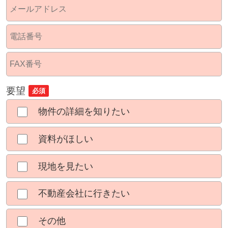
要望
必須
物件の詳細を知りたい
資料がほしい
現地を見たい
不動産会社に行きたい
その他