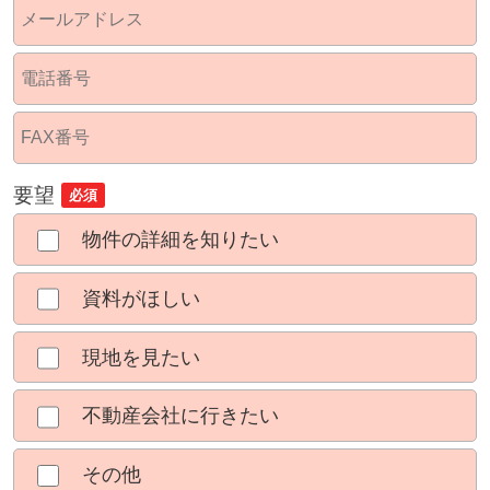
要望
必須
物件の詳細を知りたい
資料がほしい
現地を見たい
不動産会社に行きたい
その他