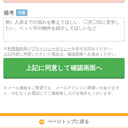
備考
任意
※
利用規約
及び
プライバシーポリシー
を必ずお読みください。
上記内容に同意いただいた場合は、確認画面へお進みください。
上記に同意して確認画面へ
※メール連絡をご希望でも、メールアドレスに間違いがあります
と、やむなくお電話にてご連絡差し上げる場合もございます。
ページトップに戻る