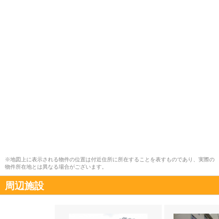
※地図上に表示される物件の位置は付近住所に所在することを表すものであり、実際の
物件所在地とは異なる場合がございます。
周辺施設