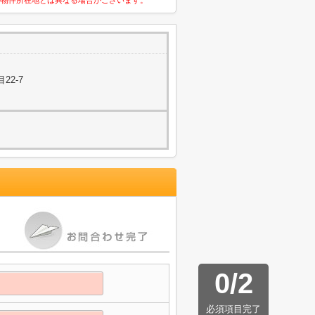
の物件所在地とは異なる場合がございます。
22-7
0
/
2
必須項目完了