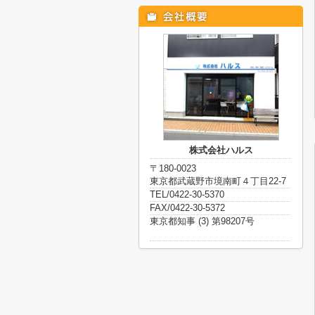
株式会社ハルス
〒180-0023
東京都武蔵野市境南町４丁目22-7
TEL/0422-30-5370
FAX/0422-30-5372
東京都知事 (3) 第98207号