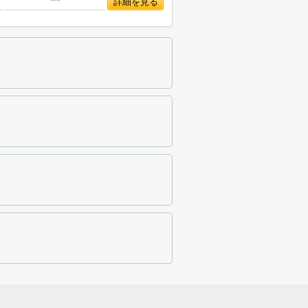
***
詳細を見る