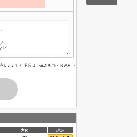
意いただいた場合は、確認画面へお進み下
す
方位
詳細