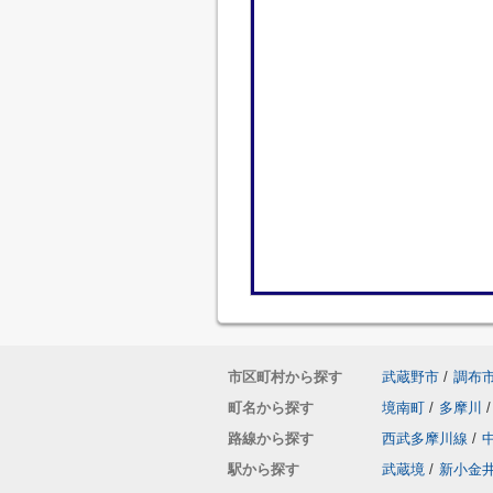
市区町村から探す
武蔵野市
/
調布
町名から探す
境南町
/
多摩川
/
路線から探す
西武多摩川線
/
駅から探す
武蔵境
/
新小金