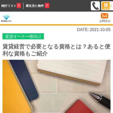
0
0
検討リスト
最近見た物件
お問合せ
DATE: 2021-10-05
賃貸オーナー様向け
賃貸経営で必要となる資格とは？あると便
利な資格もご紹介