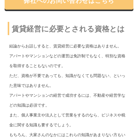
弊社へのお問い合わせはこちら
賃貸経営に必要とされる資格とは
結論からお話しすると、賃貸経営に必要な資格はありません。
アパートやマンションなどの運営は免許制でもなく、特別な資格
を取得することもないのです。
ただ、資格が不要であっても、知識がなくても問題ない、といっ
た意味ではありません。
アパートやマンションの経営で成功するには、不動産や経営学な
どの知識は必須です。
また、個人事業主や法人として営業をするのなら、ビジネスや税
金に関する知識も要するでしょう。
もちろん、大家さんのなかにはこれらの知識があまりない方もい