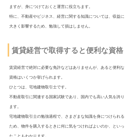
ますが、身につけておくと運営に役立ちます。
特に、不動産やビジネス、経営に関する知識については、収益に
大きく影響するため、勉強して損はしません。
賃貸経営で取得すると便利な資格
賃貸経営で絶対に必要な免許などはありませんが、あると便利な
資格はいくつか挙げられます。
ひとつは、宅地建物取引士です。
不動産取引に関連する国家試験であり、国内でも高い人気を誇り
ます。
宅地建物取引士の勉強過程で、さまざまな知識を身につけられる
ため、物件を購入するときに何に気をつければよいのか、といっ
たこともわかります。