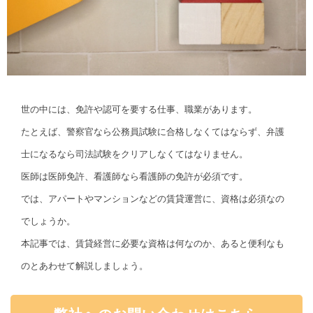
世の中には、免許や認可を要する仕事、職業があります。
たとえば、警察官なら公務員試験に合格しなくてはならず、弁護
士になるなら司法試験をクリアしなくてはなりません。
医師は医師免許、看護師なら看護師の免許が必須です。
では、アパートやマンションなどの賃貸運営に、資格は必須なの
でしょうか。
本記事では、賃貸経営に必要な資格は何なのか、あると便利なも
のとあわせて解説しましょう。