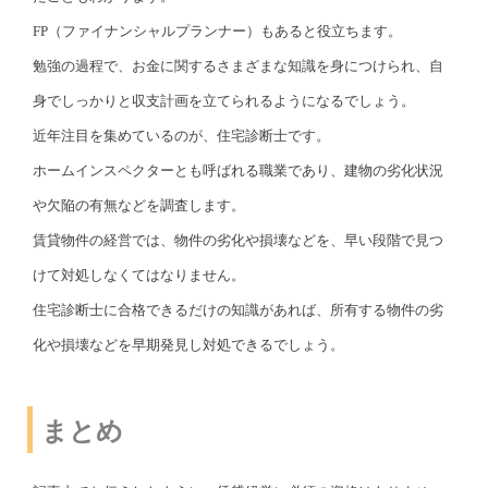
FP（ファイナンシャルプランナー）もあると役立ちます。
勉強の過程で、お金に関するさまざまな知識を身につけられ、自
身でしっかりと収支計画を立てられるようになるでしょう。
近年注目を集めているのが、住宅診断士です。
ホームインスペクターとも呼ばれる職業であり、建物の劣化状況
や欠陥の有無などを調査します。
賃貸物件の経営では、物件の劣化や損壊などを、早い段階で見つ
けて対処しなくてはなりません。
住宅診断士に合格できるだけの知識があれば、所有する物件の劣
化や損壊などを早期発見し対処できるでしょう。
まとめ